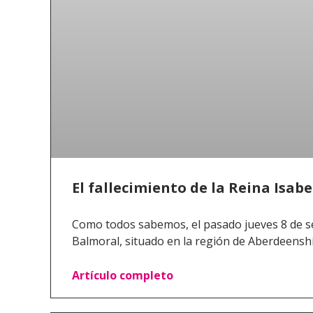
El fallecimiento de la Reina Isabe
Como todos sabemos, el pasado jueves 8 de sept
Balmoral, situado en la región de Aberdeenshi
Artículo completo