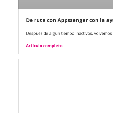
De ruta con Appssenger con la ay
Después de algún tiempo inactivos, volvemos
Artículo completo