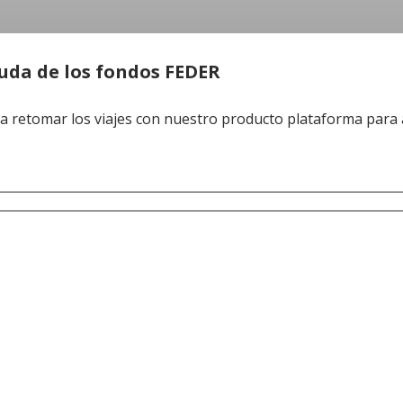
uda de los fondos FEDER
 a retomar los viajes con nuestro producto plataforma par