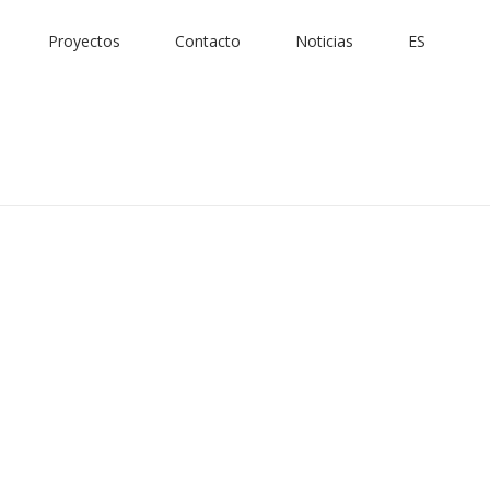
Proyectos
Contacto
Noticias
ES