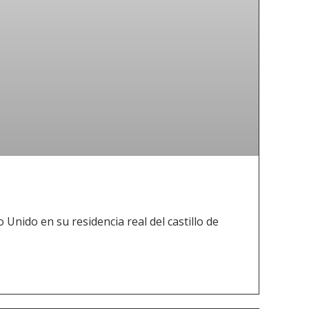
Unido en su residencia real del castillo de