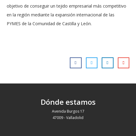
objetivo de conseguir un tejido empresarial más competitivo
en la región mediante la expansión internacional de las
PYMES de la Comunidad de Castilla y León.
Dónde estamos
Avenida Burgos 17
47009 - Valladolid