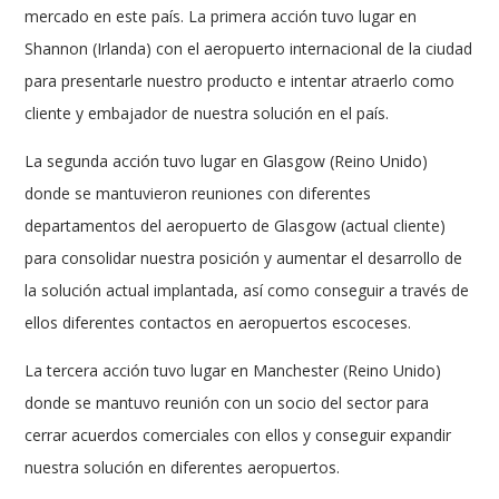
mercado en este país. La primera acción tuvo lugar en
Shannon (Irlanda) con el aeropuerto internacional de la ciudad
para presentarle nuestro producto e intentar atraerlo como
cliente y embajador de nuestra solución en el país.
La segunda acción tuvo lugar en Glasgow (Reino Unido)
donde se mantuvieron reuniones con diferentes
departamentos del aeropuerto de Glasgow (actual cliente)
para consolidar nuestra posición y aumentar el desarrollo de
la solución actual implantada, así como conseguir a través de
ellos diferentes contactos en aeropuertos escoceses.
La tercera acción tuvo lugar en Manchester (Reino Unido)
donde se mantuvo reunión con un socio del sector para
cerrar acuerdos comerciales con ellos y conseguir expandir
nuestra solución en diferentes aeropuertos.