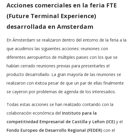
Acciones comerciales en la feria FTE
(Future Terminal Experience)
desarrollada en Amsterdam
En Ámsterdam se realizaron dentro del entorno de la feria a la
que acudimos las siguientes acciones: reuniones con
diferentes aeropuertos de múltiples paises con los que se
habían cerrado reuniones previas para presentarles el
producto desarrollado. La gran mayoría de las reuniones se
realizaron con éxitoa pesar de que un par de ellas finalmente
se cayeron por problemas de agenda de los interesados.
Todas estas acciones se han realizado contando con la
colaboración económica del
Instituto para la
competitividad Empresarial de Castilla y Leñon (ICE)
y el
Fondo Europeo de Desarrollo Regional (FEDER)
con el