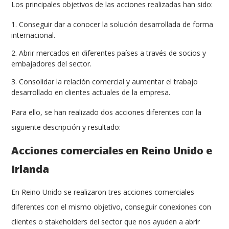
Los principales objetivos de las acciones realizadas han sido:
Conseguir dar a conocer la solución desarrollada de forma
internacional.
Abrir mercados en diferentes países a través de socios y
embajadores del sector.
Consolidar la relación comercial y aumentar el trabajo
desarrollado en clientes actuales de la empresa.
Para ello, se han realizado dos acciones diferentes con la
siguiente descripción y resultado:
Acciones comerciales en Reino Unido e
Irlanda
En Reino Unido se realizaron tres acciones comerciales
diferentes con el mismo objetivo, conseguir conexiones con
clientes o stakeholders del sector que nos ayuden a abrir