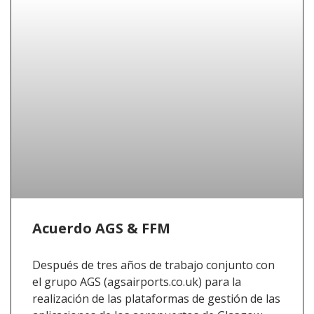
Acuerdo AGS & FFM
Después de tres años de trabajo conjunto con
el grupo AGS (agsairports.co.uk) para la
realización de las plataformas de gestión de las