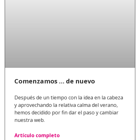
Comenzamos … de nuevo
Después de un tiempo con la idea en la cabeza
y aprovechando la relativa calma del verano,
hemos decidido por fin dar el paso y cambiar
nuestra web.
Artículo completo