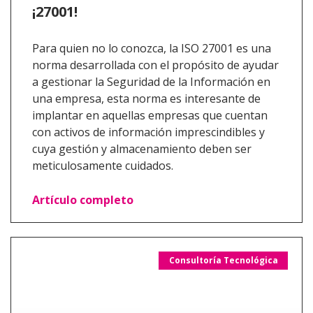
¡27001!
Para quien no lo conozca, la ISO 27001 es una
norma desarrollada con el propósito de ayudar
a gestionar la Seguridad de la Información en
una empresa, esta norma es interesante de
implantar en aquellas empresas que cuentan
con activos de información imprescindibles y
cuya gestión y almacenamiento deben ser
meticulosamente cuidados.
Artículo completo
Consultoría Tecnológica