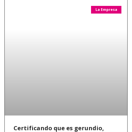
La Empresa
Certificando que es gerundio,