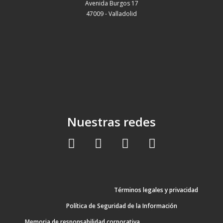
Avenida Burgos 17
47009 - Valladolid
Nuestras redes
Términos legales y privacidad
Política de Seguridad de la Información
Memoria de responsabilidad corporativa