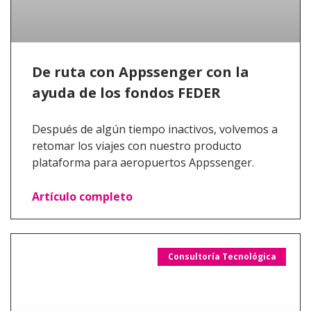
De ruta con Appssenger con la
ayuda de los fondos FEDER
Después de algún tiempo inactivos, volvemos a
retomar los viajes con nuestro producto
plataforma para aeropuertos Appssenger.
Artículo completo
Consultoría Tecnológica