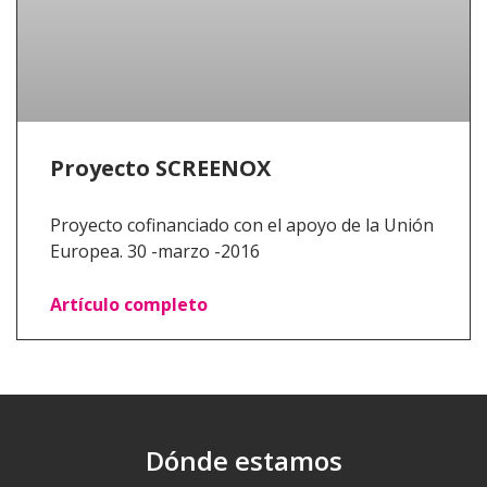
Proyecto SCREENOX
Proyecto cofinanciado con el apoyo de la Unión
Europea. 30 -marzo -2016
Artículo completo
Dónde estamos