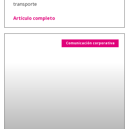
transporte
Artículo completo
Comunicación corporativa