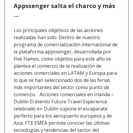
Appssenger salta el charco y más
…
Los principales objetivos de las acciones
realizadas han sido: Dentro de nuestro
programa de comercialización internacional de
la plataforma appssenger, desarrollada por
Five Flames, como objetivo para este año se
plantea el comienzo de la realización de
acciones comerciales en LATAM y Europa para
lo que se han seleccionado dos de las ferias
más importantes del sector como punto de
comienzo. Acciones comerciales en Irlanda –
Dublin El evento Future Travel Experience
celebrado en Dublin supone el escaparate
perfecto para los aeropuerto europeos y de
Asia. FTE EMEA permite conocer las últimas
tecnologías y tendencias del sector del