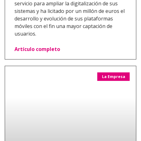
servicio para ampliar la digitalización de sus
sistemas y ha licitado por un millón de euros el
desarrollo y evolución de sus plataformas
móviles con el fin una mayor captación de
usuarios.
Artículo completo
La Empresa