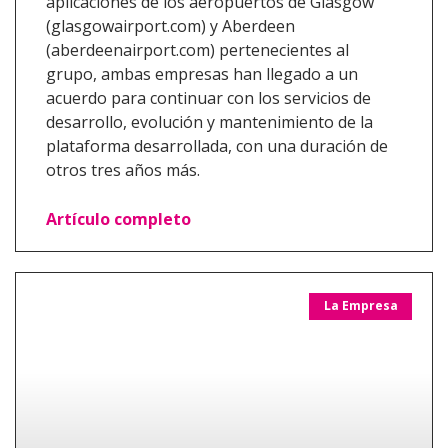
aplicaciones de los aeropuertos de Glasgow
(glasgowairport.com) y Aberdeen
(aberdeenairport.com) pertenecientes al
grupo, ambas empresas han llegado a un
acuerdo para continuar con los servicios de
desarrollo, evolución y mantenimiento de la
plataforma desarrollada, con una duración de
otros tres años más.
Artículo completo
La Empresa