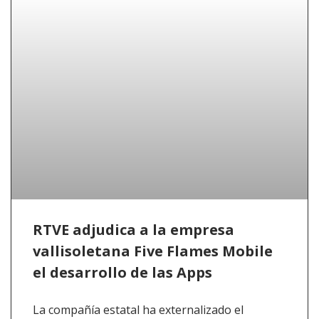
RTVE adjudica a la empresa
vallisoletana Five Flames Mobile
el desarrollo de las Apps
La compañía estatal ha externalizado el