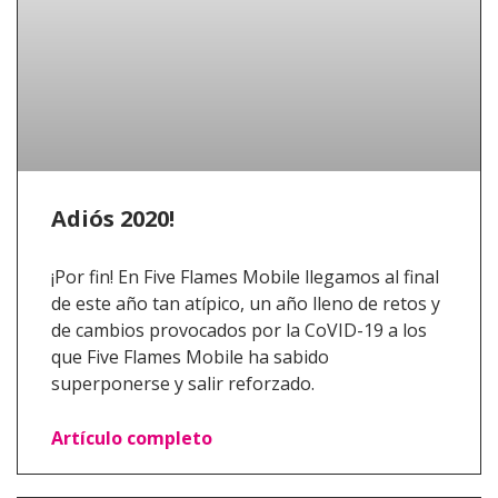
Adiós 2020!
¡Por fin! En Five Flames Mobile llegamos al final
de este año tan atípico, un año lleno de retos y
de cambios provocados por la CoVID-19 a los
que Five Flames Mobile ha sabido
superponerse y salir reforzado.
Artículo completo