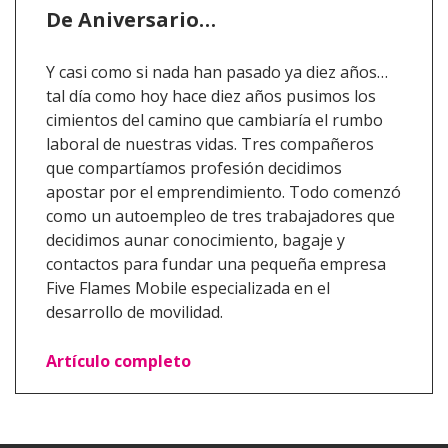
De Aniversario…
Y casi como si nada han pasado ya diez años…
tal día como hoy hace diez años pusimos los
cimientos del camino que cambiaría el rumbo
laboral de nuestras vidas. Tres compañeros
que compartíamos profesión decidimos
apostar por el emprendimiento. Todo comenzó
como un autoempleo de tres trabajadores que
decidimos aunar conocimiento, bagaje y
contactos para fundar una pequeña empresa
Five Flames Mobile especializada en el
desarrollo de movilidad.
Artículo completo