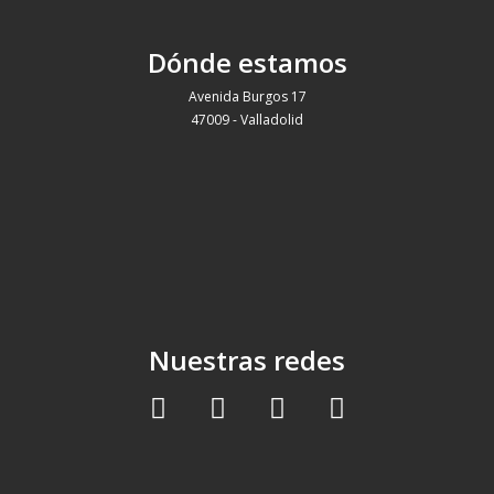
Dónde estamos
Avenida Burgos 17
47009 - Valladolid
Nuestras redes