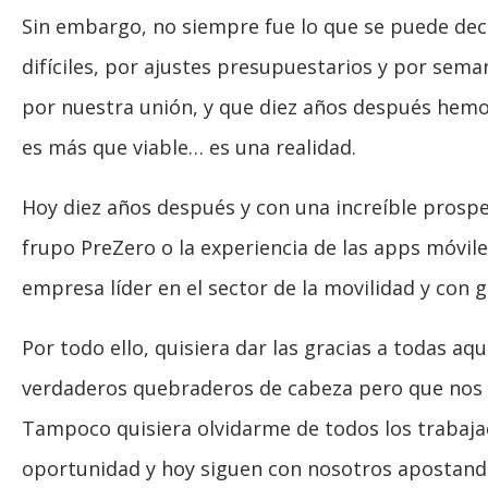
Sin embargo, no siempre fue lo que se puede dec
difíciles, por ajustes presupuestarios y por se
por nuestra unión, y que diez años después hemos
es más que viable… es una realidad.
Hoy diez años después y con una increíble prospe
frupo PreZero o la experiencia de las apps móvi
empresa líder en el sector de la movilidad y con
Por todo ello, quisiera dar las gracias a todas 
verdaderos quebraderos de cabeza pero que nos h
Tampoco quisiera olvidarme de todos los trabaja
oportunidad y hoy siguen con nosotros apostand