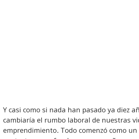
Y casi como si nada han pasado ya diez a
cambiaría el rumbo laboral de nuestras v
emprendimiento. Todo comenzó como un a