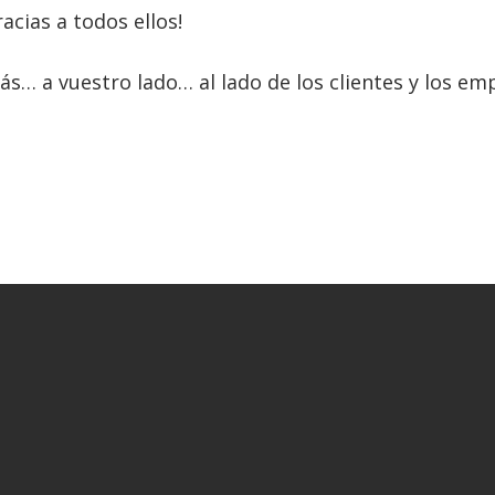
acias a todos ellos!
… a vuestro lado… al lado de los clientes y los em