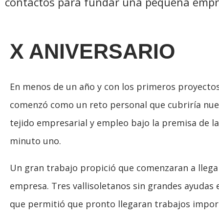
contactos para fundar una pequeña empres
X ANIVERSARIO
En menos de un año y con los primeros proyectos
comenzó como un reto personal que cubriría nuest
tejido empresarial y empleo bajo la premisa de la
minuto uno.
Un gran trabajo propició que comenzaran a llega
empresa. Tres vallisoletanos sin grandes ayudas
que permitió que pronto llegaran trabajos import