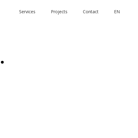
Services
Projects
Contact
EN
…