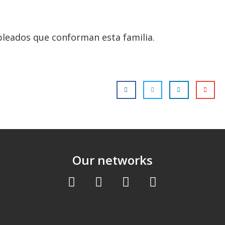
pleados que conforman esta familia.
Our networks