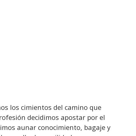
os los cimientos del camino que
ofesión decidimos apostar por el
imos aunar conocimiento, bagaje y