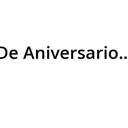
De Aniversario